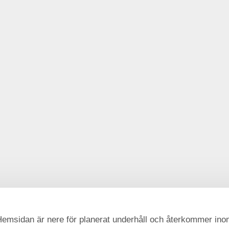
emsidan är nere för planerat underhåll och återkommer in